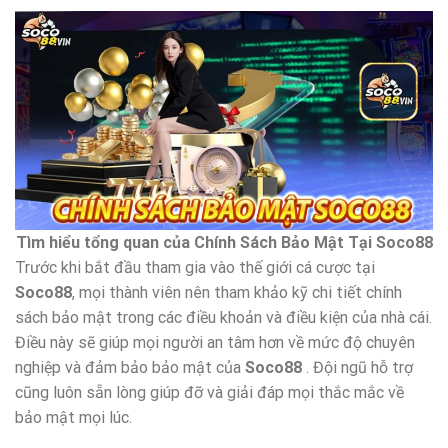
Tìm hiểu tổng quan của Chính Sách Bảo Mật Tại Soco88
Trước khi bắt đầu tham gia vào thế giới cá cược tại
Soco88
, mọi thành viên nên tham khảo kỹ chi tiết chính
sách bảo mật trong các điều khoản và điều kiện của nhà cái.
Điều này sẽ giúp mọi người an tâm hơn về mức độ chuyên
nghiệp và đảm bảo bảo mật của
Soco88
. Đội ngũ hỗ trợ
cũng luôn sẵn lòng giúp đỡ và giải đáp mọi thắc mắc về
bảo mật mọi lúc.