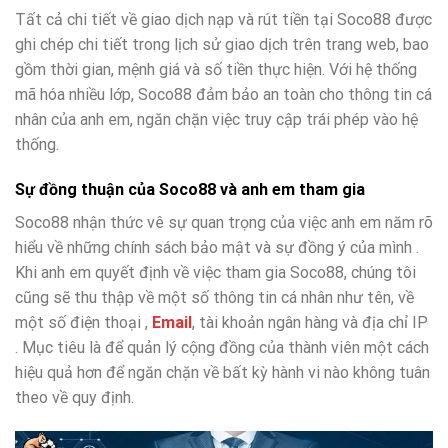
Tất cả chi tiết về giao dịch nạp và rút tiền tại Soco88 được
ghi chép chi tiết trong lịch sử giao dịch trên trang web, bao
gồm thời gian, mệnh giá và số tiền thực hiện. Với hệ thống
mã hóa nhiều lớp, Soco88 đảm bảo an toàn cho thông tin cá
nhân của anh em, ngăn chặn việc truy cập trái phép vào hệ
thống.
Sự đồng thuận của Soco88 và anh em tham gia
Soco88 nhận thức vê sự quan trọng của việc anh em năm rõ
hiểu về những chính sách bảo mật và sự đồng ý của mình .
Khi anh em quyết định về việc tham gia Soco88, chúng tôi
cũng sẽ thu thập về một số thông tin cá nhân như tên, về
một số điện thoại ,
Email
, tài khoản ngân hàng và địa chỉ IP
. Mục tiêu là để quản lý cộng đồng của thành viên một cách
hiệu quả hơn để ngăn chặn về bất kỳ hành vi nào không tuân
theo về quy định.