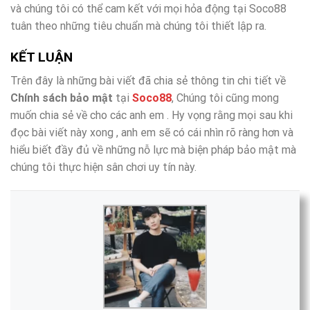
và chúng tôi có thể cam kết với mọi hỏa động tại Soco88
tuân theo những tiêu chuẩn mà chúng tôi thiết lập ra.
KẾT LUẬN
Trên đây là những bài viết đã chia sẻ thông tin chi tiết về
Chính sách bảo mật
tại
Soco88
, Chúng tôi cũng mong
muốn chia sẻ về cho các anh em . Hy vọng rằng mọi sau khi
đọc bài viết này xong , anh em sẽ có cái nhìn rõ ràng hơn và
hiểu biết đầy đủ về những nỗ lực mà biện pháp bảo mật mà
chúng tôi thực hiện sân chơi uy tín này.