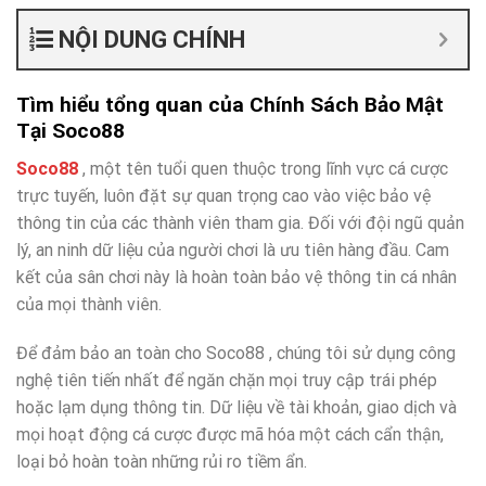
NỘI DUNG CHÍNH
Tìm hiểu tổng quan của Chính Sách Bảo Mật
Tại Soco88
Soco88
, một tên tuổi quen thuộc trong lĩnh vực cá cược
trực tuyến, luôn đặt sự quan trọng cao vào việc bảo vệ
thông tin của các thành viên tham gia. Đối với đội ngũ quản
lý, an ninh dữ liệu của người chơi là ưu tiên hàng đầu. Cam
kết của sân chơi này là hoàn toàn bảo vệ thông tin cá nhân
của mọi thành viên.
Để đảm bảo an toàn cho Soco88 , chúng tôi sử dụng công
nghệ tiên tiến nhất để ngăn chặn mọi truy cập trái phép
hoặc lạm dụng thông tin. Dữ liệu về tài khoản, giao dịch và
mọi hoạt động cá cược được mã hóa một cách cẩn thận,
loại bỏ hoàn toàn những rủi ro tiềm ẩn.