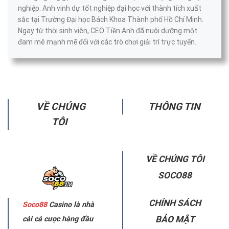
nghiệp. Anh vinh dự tốt nghiệp đại học với thành tích xuất
sắc tại Trường Đại học Bách Khoa Thành phố Hồ Chí Minh.
Ngay từ thời sinh viên, CEO Tiền Anh đã nuôi dưỡng một
đam mê mạnh mẽ đối với các trò chơi giải trí trực tuyến.
VỀ CHÚNG
THÔNG TIN
TÔI
VỀ CHÚNG TÔI
SOCO88
CHÍNH SÁCH
Soco88
Casino là nhà
BẢO MẬT
cái cá cược hàng đầu