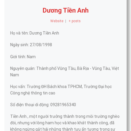
Dương Tiền Anh
Website
|
+ posts
Họ và tên: Dương Tiền Anh
Ngày sinh: 27/08/1998
Giới tính: Nam
Nguyên quán: Thành phố Vũng Tầu, Bà Rịa - Vũng Tàu, Việt
Nam
Học vấn: Trường ĐH Bách khoa TPHCM, Trường Đại học
Công nghệ thông tin cao
Số điện thoại di động: 09281965340
Tiền Anh , một người trưởng thành trong môi trường nghèo
đói, nhưng với lòng ham học và khao khát thành công, đã
không ngừng gặt hái những thành tựu ấn tượng trong sự