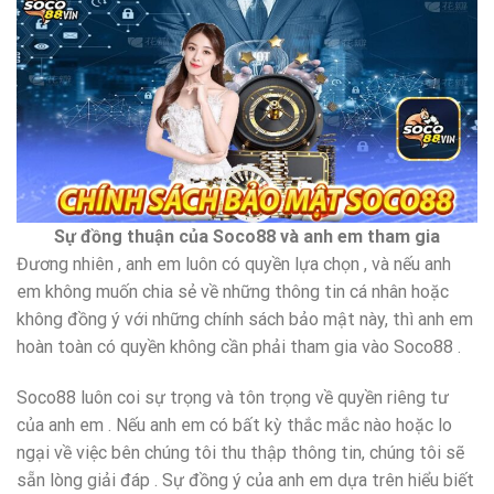
Sự đồng thuận của Soco88 và anh em tham gia
Đương nhiên , anh em luôn có quyền lựa chọn , và nếu anh
em không muốn chia sẻ về những thông tin cá nhân hoặc
không đồng ý với những chính sách bảo mật này, thì anh em
hoàn toàn có quyền không cần phải tham gia vào Soco88 .
Soco88 luôn coi sự trọng và tôn trọng về quyền riêng tư
của anh em . Nếu anh em có bất kỳ thắc mắc nào hoặc lo
ngại về việc bên chúng tôi thu thập thông tin, chúng tôi sẽ
sẵn lòng giải đáp . Sự đồng ý của anh em dựa trên hiểu biết