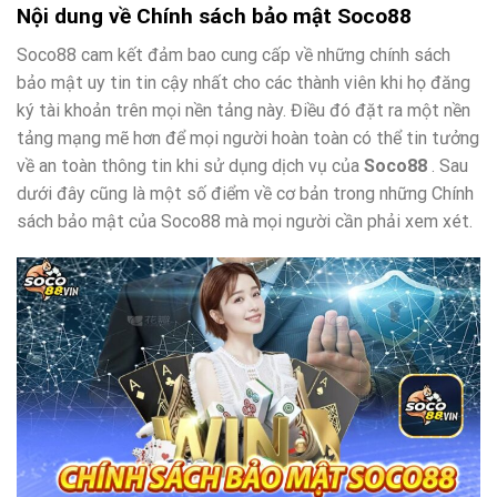
Nội dung về Chính sách bảo mật Soco88
Soco88 cam kết đảm bao cung cấp về những chính sách
bảo mật uy tin tin cậy nhất cho các thành viên khi họ đăng
ký tài khoản trên mọi nền tảng này. Điều đó đặt ra một nền
tảng mạng mẽ hơn để mọi người hoàn toàn có thể tin tưởng
về an toàn thông tin khi sử dụng dịch vụ của
Soco88
. Sau
dưới đây cũng là một số điểm về cơ bản trong những Chính
sách bảo mật của Soco88 mà mọi người cần phải xem xét.